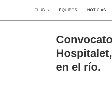
CLUB
EQUIPOS
NOTICIAS
Convocator
Hospitalet
en el río.