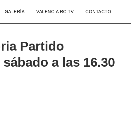
GALERÍA
VALENCIA RC TV
CONTACTO
ia Partido
, sábado a las 16.30