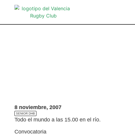
8 noviembre, 2007
SENIOR DHB
Todo el mundo a las 15.00 en el río.
Convocatoria