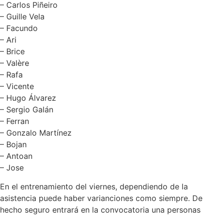
– Carlos Piñeiro
– Guille Vela
– Facundo
– Ari
– Brice
– Valère
– Rafa
– Vicente
– Hugo Álvarez
– Sergio Galán
– Ferran
– Gonzalo Martínez
– Bojan
– Antoan
– Jose
En el entrenamiento del viernes, dependiendo de la
asistencia puede haber varianciones como siempre. De
hecho seguro entrará en la convocatoria una personas