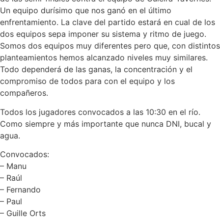
Un equipo durísimo que nos ganó en el último
enfrentamiento. La clave del partido estará en cual de los
dos equipos sepa imponer su sistema y ritmo de juego.
Somos dos equipos muy diferentes pero que, con distintos
planteamientos hemos alcanzado niveles muy similares.
Todo dependerá de las ganas, la concentración y el
compromiso de todos para con el equipo y los
compañeros.
Todos los jugadores convocados a las 10:30 en el río.
Como siempre y más importante que nunca DNI, bucal y
agua.
Convocados:
– Manu
– Raúl
– Fernando
– Paul
– Guille Orts