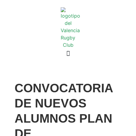
CONVOCATORIA
DE NUEVOS
ALUMNOS PLAN
DE