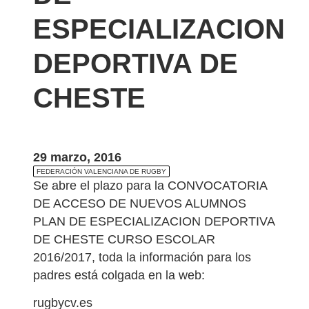
ESPECIALIZACION
DEPORTIVA DE
CHESTE
29 marzo, 2016
FEDERACIÓN VALENCIANA DE RUGBY
Se abre el plazo para la CONVOCATORIA
DE ACCESO DE NUEVOS ALUMNOS
PLAN DE ESPECIALIZACION DEPORTIVA
DE CHESTE CURSO ESCOLAR
2016/2017, toda la información para los
padres está colgada en la web:
rugbycv.es