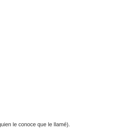
guien le conoce que le llamé).