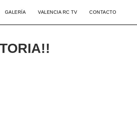
GALERÍA
VALENCIA RC TV
CONTACTO
ORIA!!