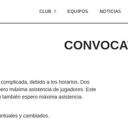
CLUB
EQUIPOS
NOTICIAS
CONVOCAT
complicada, debido a los horarios. Dos
ero máxima asistencia de jugadores. Este
 también espero máxima asistencia.
puntuales y cambiados.