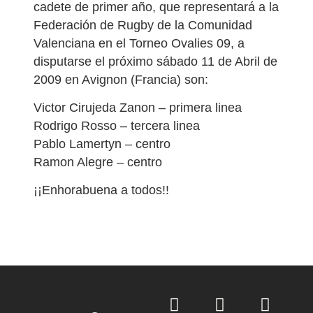
cadete de primer año, que representará a la
Federación de Rugby de la Comunidad
Valenciana en el Torneo Ovalies 09, a
disputarse el próximo sábado 11 de Abril de
2009 en Avignon (Francia) son:
Victor Cirujeda Zanon – primera linea
Rodrigo Rosso – tercera linea
Pablo Lamertyn – centro
Ramon Alegre – centro
¡¡Enhorabuena a todos!!