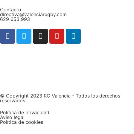
Contacto
directiva@valenciarugby.com
629 653 993
Web patrocinada por
© Copyright 2023 RC Valencia - Todos los derechos
reservados
Política de privacidad
Aviso legal
Política de cookies