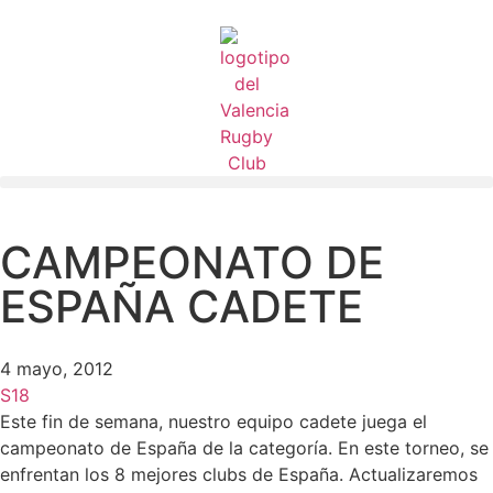
CAMPEONATO DE
ESPAÑA CADETE
4 mayo, 2012
S18
Este fin de semana, nuestro equipo cadete juega el
campeonato de España de la categoría. En este torneo, se
enfrentan los 8 mejores clubs de España. Actualizaremos