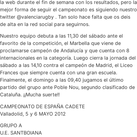
la web durante el fin de semana con los resultados, pero la
mejor forma de seguir el campeonato es siguiendo nuestro
twitter @valenciarugby . Tan solo hace falta que os deis
de alta en la red social para seguirnos.
Nuestro equipo debuta a las 11,30 del sábado ante el
favorito de la competición, el Marbella que viene de
proclamarse campeón de Andalucía y que cuenta con 8
internacionales en la categoría. Luego cierra la jornada del
sábado a las 14,10 contra el campeón de Madrid, el Liceo
Frances que siempre cuenta con una gran escuela.
Finalmente, el domingo a las 09,40 jugamos el último
partido del grupo ante Poble Nou, segundo clasificado de
Cataluña. ¡¡Mucha suerte!!
CAMPEONATO DE ESPAÑA CADETE
Valladolid, 5 y 6 MAYO 2012
GRUPO A
U.E. SANTBOIANA