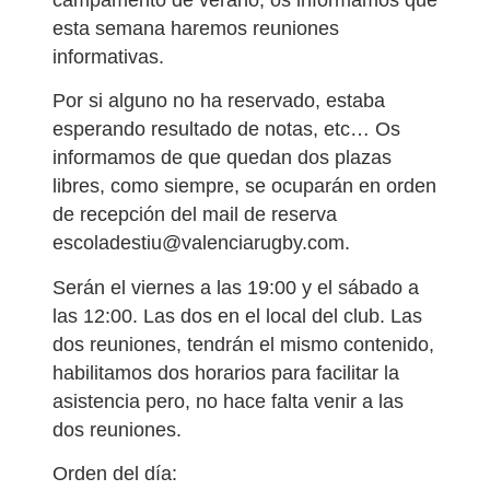
esta semana haremos reuniones
informativas.
Por si alguno no ha reservado, estaba
esperando resultado de notas, etc… Os
informamos de que quedan dos plazas
libres, como siempre, se ocuparán en orden
de recepción del mail de reserva
escoladestiu@valenciarugby.com.
Serán el viernes a las 19:00 y el sábado a
las 12:00. Las dos en el local del club. Las
dos reuniones, tendrán el mismo contenido,
habilitamos dos horarios para facilitar la
asistencia pero, no hace falta venir a las
dos reuniones.
Orden del día: