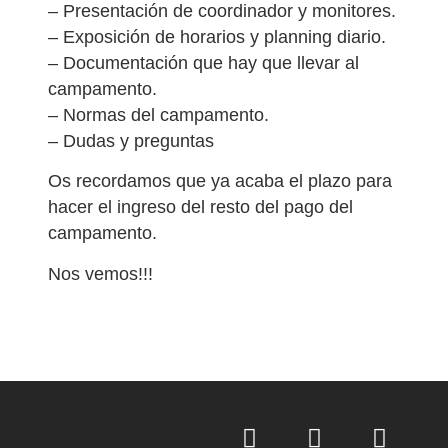
– Presentación de coordinador y monitores.
– Exposición de horarios y planning diario.
– Documentación que hay que llevar al
campamento.
– Normas del campamento.
– Dudas y preguntas
Os recordamos que ya acaba el plazo para
hacer el ingreso del resto del pago del
campamento.
Nos vemos!!!