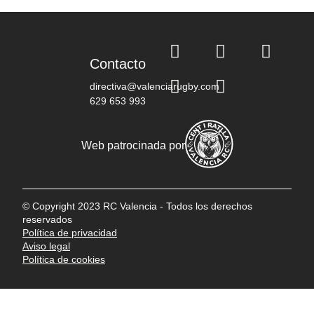
Contacto
directiva@valenciarugby.com
629 653 993
Web patrocinada por
© Copyright 2023 RC Valencia - Todos los derechos
reservados
Política de privacidad
Aviso legal
Política de cookies