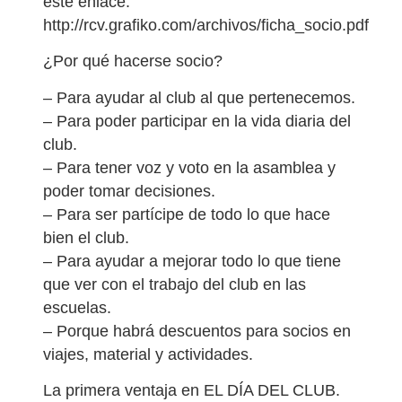
este enlace:
http://rcv.grafiko.com/archivos/ficha_socio.pdf
¿Por qué hacerse socio?
– Para ayudar al club al que pertenecemos.
– Para poder participar en la vida diaria del
club.
– Para tener voz y voto en la asamblea y
poder tomar decisiones.
– Para ser partícipe de todo lo que hace
bien el club.
– Para ayudar a mejorar todo lo que tiene
que ver con el trabajo del club en las
escuelas.
– Porque habrá descuentos para socios en
viajes, material y actividades.
La primera ventaja en EL DÍA DEL CLUB.