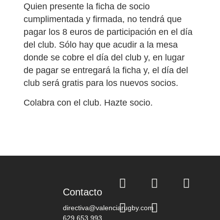
Quien presente la ficha de socio
cumplimentada y firmada, no tendrá que
pagar los 8 euros de participación en el día
del club. Sólo hay que acudir a la mesa
donde se cobre el día del club y, en lugar
de pagar se entregará la ficha y, el día del
club será gratis para los nuevos socios.
Colabra con el club. Hazte socio.
Contacto
directiva@valenciarugby.com
629 653 993