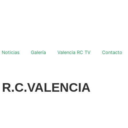
Noticias
Galería
Valencia RC TV
Contacto
0 R.C.VALENCIA