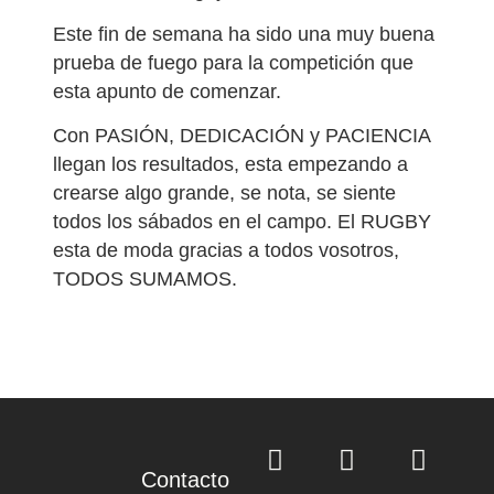
Este fin de semana ha sido una muy buena
prueba de fuego para la competición que
esta apunto de comenzar.
Con PASIÓN, DEDICACIÓN y PACIENCIA
llegan los resultados, esta empezando a
crearse algo grande, se nota, se siente
todos los sábados en el campo. El RUGBY
esta de moda gracias a todos vosotros,
TODOS SUMAMOS.
Contacto