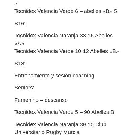
3
Tecnidex Valencia Verde 6 – abelles «B» 5
S16:
Tecnidex Valencia Naranja 33-15 Abelles
«A»
Tecnidex Valencia Verde 10-12 Abelles «B»
S18:
Entrenamiento y sesión coaching
Seniors:
Femenino – descanso
Tecnidex Valencia Verde 5 – 90 Abelles B
Tecnidex Valencia Naranja 39-15 Club
Universitario Rugby Murcia