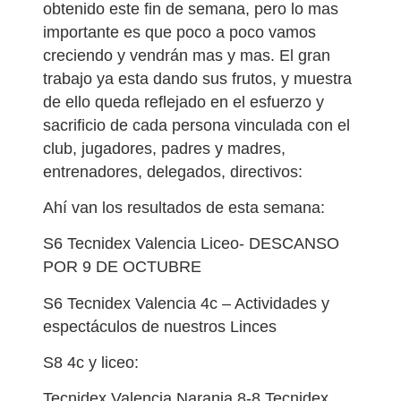
obtenido este fin de semana, pero lo mas
importante es que poco a poco vamos
creciendo y vendrán mas y mas. El gran
trabajo ya esta dando sus frutos, y muestra
de ello queda reflejado en el esfuerzo y
sacrificio de cada persona vinculada con el
club, jugadores, padres y madres,
entrenadores, delegados, directivos:
Ahí van los resultados de esta semana:
S6 Tecnidex Valencia Liceo- DESCANSO
POR 9 DE OCTUBRE
S6 Tecnidex Valencia 4c – Actividades y
espectáculos de nuestros Linces
S8 4c y liceo:
Tecnidex Valencia Naranja 8-8 Tecnidex