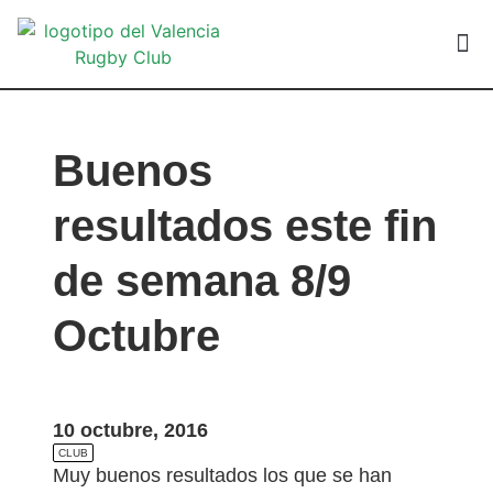
VALEN
Buenos
resultados este fin
de semana 8/9
Octubre
10 octubre, 2016
CLUB
Muy buenos resultados los que se han