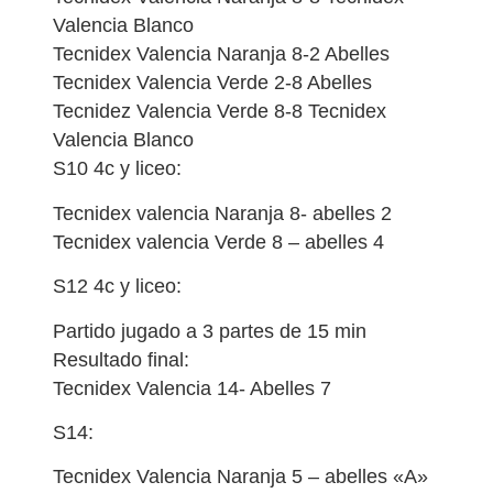
Valencia Blanco
Tecnidex Valencia Naranja 8-2 Abelles
Tecnidex Valencia Verde 2-8 Abelles
Tecnidez Valencia Verde 8-8 Tecnidex
Valencia Blanco
S10 4c y liceo:
Tecnidex valencia Naranja 8- abelles 2
Tecnidex valencia Verde 8 – abelles 4
S12 4c y liceo:
Partido jugado a 3 partes de 15 min
Resultado final:
Tecnidex Valencia 14- Abelles 7
S14:
Tecnidex Valencia Naranja 5 – abelles «A»