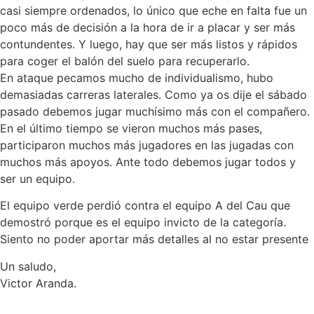
casi siempre ordenados, lo único que eche en falta fue un
poco más de decisión a la hora de ir a placar y ser más
contundentes. Y luego, hay que ser más listos y rápidos
para coger el balón del suelo para recuperarlo.
En ataque pecamos mucho de individualismo, hubo
demasiadas carreras laterales. Como ya os dije el sábado
pasado debemos jugar muchísimo más con el compañero.
En el último tiempo se vieron muchos más pases,
participaron muchos más jugadores en las jugadas con
muchos más apoyos. Ante todo debemos jugar todos y
ser un equipo.
El equipo verde perdió contra el equipo A del Cau que
demostró porque es el equipo invicto de la categoría.
Siento no poder aportar más detalles al no estar presente
Un saludo,
Victor Aranda.