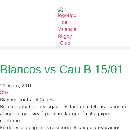
Blancos vs Cau B 15/01
21 enero, 2011
S10
Blancos contra el Cau B:
Buena actitud de los jugadores tanto en defensa como en
ataque lo que sirvió para no dar opción al equipo
contrario.
En defensa ocupamos casi todo el campo y estuvimos