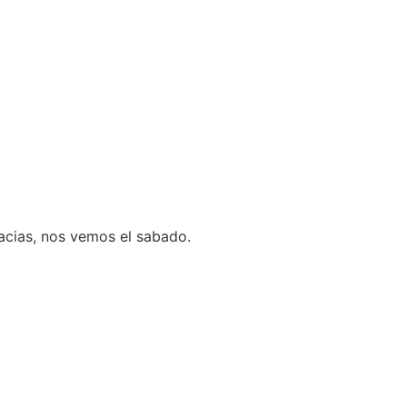
acias, nos vemos el sabado.