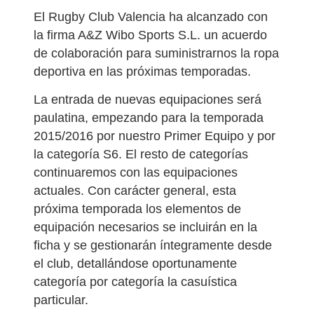
El Rugby Club Valencia ha alcanzado con
la firma A&Z Wibo Sports S.L. un acuerdo
de colaboración para suministrarnos la ropa
deportiva en las próximas temporadas.
La entrada de nuevas equipaciones será
paulatina, empezando para la temporada
2015/2016 por nuestro Primer Equipo y por
la categoría S6. El resto de categorías
continuaremos con las equipaciones
actuales. Con carácter general, esta
próxima temporada los elementos de
equipación necesarios se incluirán en la
ficha y se gestionarán íntegramente desde
el club, detallándose oportunamente
categoría por categoría la casuística
particular.