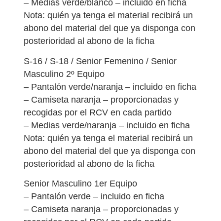
– Medias verde/blanco – incluido en ficha
Nota: quién ya tenga el material recibirá un
abono del material del que ya disponga con
posterioridad al abono de la ficha
S-16 / S-18 / Senior Femenino / Senior
Masculino 2º Equipo
– Pantalón verde/naranja – incluido en ficha
– Camiseta naranja – proporcionadas y
recogidas por el RCV en cada partido
– Medias verde/naranja – incluido en ficha
Nota: quién ya tenga el material recibirá un
abono del material del que ya disponga con
posterioridad al abono de la ficha
Senior Masculino 1er Equipo
– Pantalón verde – incluido en ficha
– Camiseta naranja – proporcionadas y