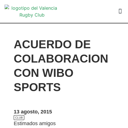
VALEN
ACUERDO DE
COLABORACION
CON WIBO
SPORTS
13 agosto, 2015
CLUB
Estimados amigos