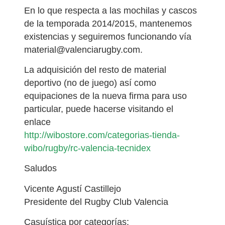
En lo que respecta a las mochilas y cascos
de la temporada 2014/2015, mantenemos
existencias y seguiremos funcionando vía
material@valenciarugby.com.
La adquisición del resto de material
deportivo (no de juego) así como
equipaciones de la nueva firma para uso
particular, puede hacerse visitando el
enlace
http://wibostore.com/categorias-tienda-
wibo/rugby/rc-valencia-tecnidex
Saludos
Vicente Agustí Castillejo
Presidente del Rugby Club Valencia
Casuística por categorías: