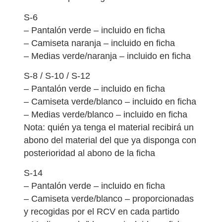
S-6
– Pantalón verde – incluido en ficha
– Camiseta naranja – incluido en ficha
– Medias verde/naranja – incluido en ficha
S-8 / S-10 / S-12
– Pantalón verde – incluido en ficha
– Camiseta verde/blanco – incluido en ficha
– Medias verde/blanco – incluido en ficha
Nota: quién ya tenga el material recibirá un
abono del material del que ya disponga con
posterioridad al abono de la ficha
S-14
– Pantalón verde – incluido en ficha
– Camiseta verde/blanco – proporcionadas
y recogidas por el RCV en cada partido