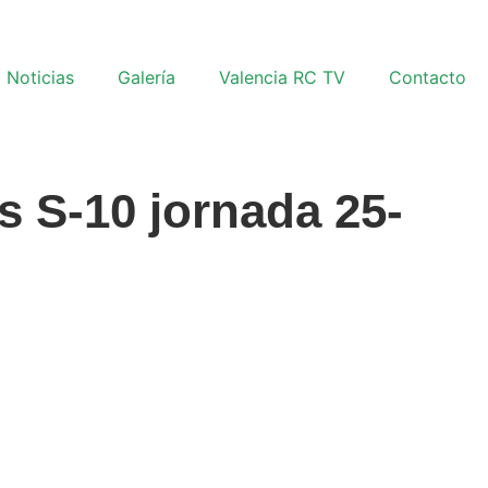
Noticias
Galería
Valencia RC TV
Contacto
s S-10 jornada 25-