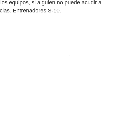
 los equipos, si alguien no puede acudir a
acias. Entrenadores S-10.