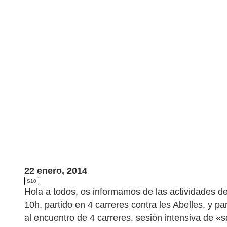
22 enero, 2014
S10
Hola a todos, os informamos de las actividades d
10h. partido en 4 carreres contra les Abelles, y 
al encuentro de 4 carreres, sesión intensiva de «