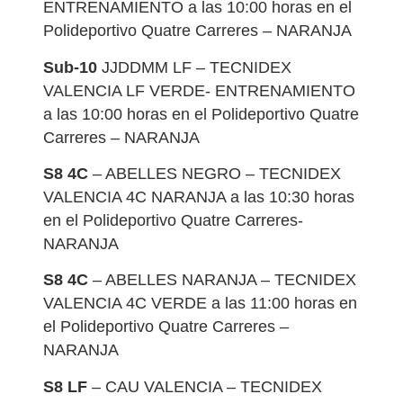
ENTRENAMIENTO a las 10:00 horas en el
Polideportivo Quatre Carreres – NARANJA
Sub-10
JJDDMM LF – TECNIDEX
VALENCIA LF VERDE- ENTRENAMIENTO
a las 10:00 horas en el Polideportivo Quatre
Carreres – NARANJA
S8 4C
– ABELLES NEGRO – TECNIDEX
VALENCIA 4C NARANJA a las 10:30 horas
en el Polideportivo Quatre Carreres-
NARANJA
S8 4C
– ABELLES NARANJA – TECNIDEX
VALENCIA 4C VERDE a las 11:00 horas en
el Polideportivo Quatre Carreres –
NARANJA
S8 LF
– CAU VALENCIA – TECNIDEX