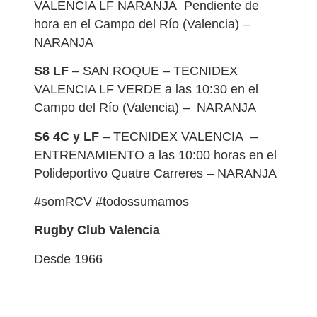
VALENCIA LF NARANJA Pendiente de
hora en el Campo del Río (Valencia) –
NARANJA
S8 LF
– SAN ROQUE – TECNIDEX
VALENCIA LF VERDE a las 10:30 en el
Campo del Río (Valencia) – NARANJA
S6 4C y LF
– TECNIDEX VALENCIA –
ENTRENAMIENTO a las 10:00 horas en el
Polideportivo Quatre Carreres – NARANJA
#somRCV #todossumamos
Rugby Club Valencia
Desde 1966