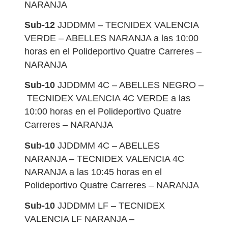
NARANJA
Sub-12
JJDDMM – TECNIDEX VALENCIA
VERDE – ABELLES NARANJA a las 10:00
horas en el Polideportivo Quatre Carreres –
NARANJA
Sub-10
JJDDMM 4C – ABELLES NEGRO –
TECNIDEX VALENCIA 4C VERDE a las
10:00 horas en el Polideportivo Quatre
Carreres – NARANJA
Sub-10
JJDDMM 4C – ABELLES
NARANJA – TECNIDEX VALENCIA 4C
NARANJA a las 10:45 horas en el
Polideportivo Quatre Carreres – NARANJA
Sub-10
JJDDMM LF – TECNIDEX
VALENCIA LF NARANJA –