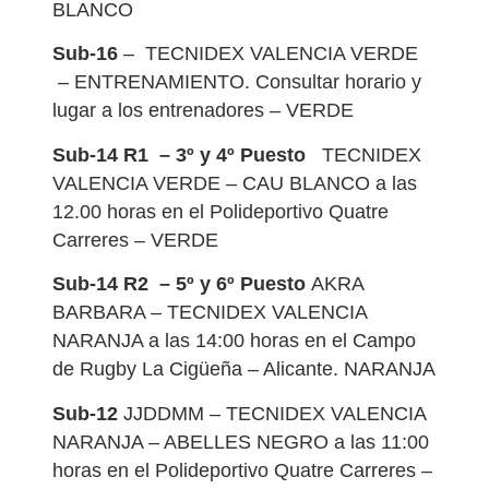
BLANCO
Sub-16
– TECNIDEX VALENCIA VERDE
– ENTRENAMIENTO. Consultar horario y
lugar a los entrenadores – VERDE
Sub-14 R1 – 3º y 4º Puesto
TECNIDEX
VALENCIA VERDE – CAU BLANCO a las
12.00 horas en el Polideportivo Quatre
Carreres – VERDE
Sub-14 R2 – 5º y 6º Puesto
AKRA
BARBARA – TECNIDEX VALENCIA
NARANJA a las 14:00 horas en el Campo
de Rugby La Cigüeña – Alicante. NARANJA
Sub-12
JJDDMM – TECNIDEX VALENCIA
NARANJA – ABELLES NEGRO a las 11:00
horas en el Polideportivo Quatre Carreres –