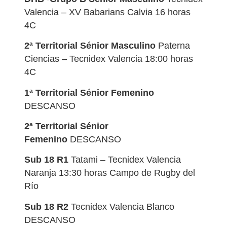
Valencia – XV Babarians Calvia 16 horas
4C
2ª Territorial Sénior Masculino
Paterna
Ciencias – Tecnidex Valencia 18:00 horas
4C
1ª Territorial Sénior Femenino
DESCANSO
2ª Territorial Sénior
Femenino
DESCANSO
Sub 18 R1
Tatami – Tecnidex Valencia
Naranja 13:30 horas Campo de Rugby del
Río
Sub 18 R2
Tecnidex Valencia Blanco
DESCANSO