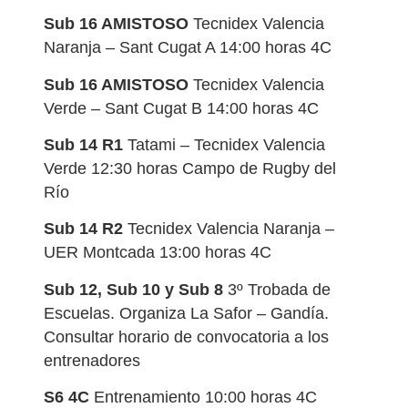
Sub 16 AMISTOSO
Tecnidex Valencia
Naranja – Sant Cugat A 14:00 horas 4C
Sub 16 AMISTOSO
Tecnidex Valencia
Verde – Sant Cugat B 14:00 horas 4C
Sub 14 R1
Tatami – Tecnidex Valencia
Verde 12:30 horas Campo de Rugby del
Río
Sub 14 R2
Tecnidex Valencia Naranja –
UER Montcada 13:00 horas 4C
Sub 12, Sub 10 y Sub 8
3º Trobada de
Escuelas. Organiza La Safor – Gandía.
Consultar horario de convocatoria a los
entrenadores
S6 4C
Entrenamiento 10:00 horas 4C