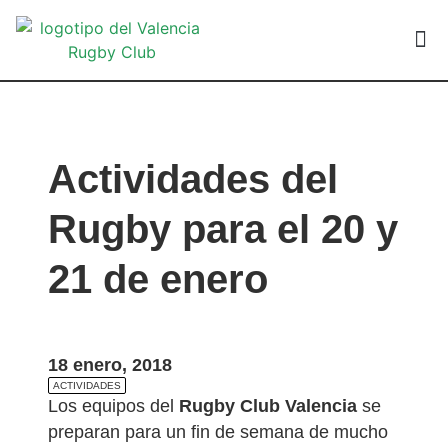
VALEN
Actividades del
Rugby para el 20 y
21 de enero
18 enero, 2018
ACTIVIDADES
Los equipos del
Rugby Club Valencia
se
preparan para un fin de semana de mucho