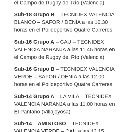
el Campo de Rugby del Río (Valencia)
Sub-18 Grupo B
– TECNIDEX VALENCIA
BLANCO – SAFOR / DENIA a las 10.30
horas en el Polideportivo Quatre Carreres
Sub-16 Grupo A
– CAU – TECNIDEX
VALENCIA NARANJA a las 11.45 horas en
el Campo de Rugby del Río (Valencia)
Sub-16 Grupo B
– TECNIDEX VALENCIA
VERDE – SAFOR / DENIA a las 12.00
horas en el Polideportivo Quatre Carreres
Sub-14 Grupo A
– LA VILA – TECNIDEX
VALENCIA NARANJA a las 11.00 horas en
El Pantano (Villajoyosa)
Sub-14
–
AMISTOSO
– TECNIDEX
VALENCIA VERDE – CAU a las 13.15