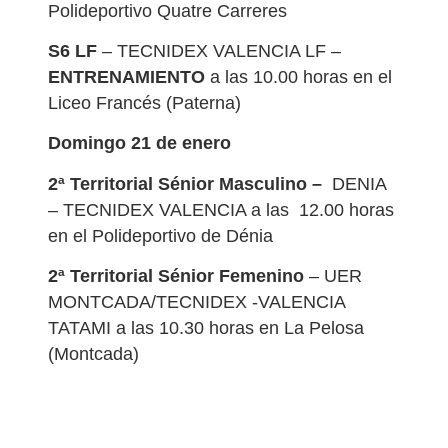
Polideportivo Quatre Carreres
S6 LF
– TECNIDEX VALENCIA LF –
ENTRENAMIENTO
a las 10.00 horas en el
Liceo Francés (Paterna)
Domingo 21 de
enero
2ª Territorial Sénior Masculino –
DENIA
– TECNIDEX VALENCIA a las
12.00 horas
en el Polideportivo de Dénia
2ª Territorial Sénior Femenino
– UER
MONTCADA/TECNIDEX -VALENCIA
TATAMI a las 10.30 horas en La Pelosa
(Montcada)