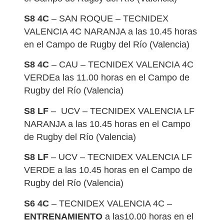
S8 4C
– SAN ROQUE – TECNIDEX
VALENCIA 4C NARANJA a las 10.45 horas
en el Campo de Rugby del Río (Valencia)
S8 4C
– CAU – TECNIDEX VALENCIA 4C
VERDEa las 11.00 horas en el Campo de
Rugby del Río (Valencia)
S8 LF
–
UCV – TECNIDEX VALENCIA LF
NARANJA a las 10.45 horas en el Campo
de Rugby del Río (Valencia)
S8 LF
– UCV – TECNIDEX VALENCIA LF
VERDE a las 10.45 horas en el Campo de
Rugby del Río (Valencia)
S6 4C
– TECNIDEX VALENCIA 4C –
ENTRENAMIENTO
a las10.00 horas en el