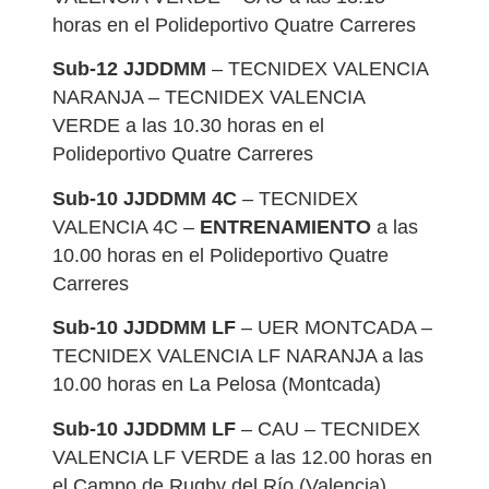
horas en el Polideportivo Quatre Carreres
Sub-12 JJDDMM
– TECNIDEX VALENCIA
NARANJA – TECNIDEX VALENCIA
VERDE a las 10.30 horas en el
Polideportivo Quatre Carreres
Sub-10 JJDDMM 4C
– TECNIDEX
VALENCIA 4C –
ENTRENAMIENTO
a las
10.00 horas en el Polideportivo Quatre
Carreres
Sub-10 JJDDMM LF
– UER MONTCADA –
TECNIDEX VALENCIA LF NARANJA a las
10.00 horas en La Pelosa (Montcada)
Sub-10 JJDDMM LF
– CAU – TECNIDEX
VALENCIA LF VERDE a las 12.00 horas en
el Campo de Rugby del Río (Valencia)