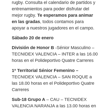
rugby. Consulta el calendario de partidos y
entrenamientos para poder disfrutar del
mejor rugby.
Te esperamos para animar
en las gradas
, todos contamos para
apoyar a nuestros jugadores en el campo.
Sábado 20 de enero
División de Honor B
-Sénior Masculino –
TECNIDEX VALENCIA – INTER a las 16.00
horas en el Polideportivo Quatre Carreres
1ª Territorial Sénior Femenino
–
TECNIDEX VALENCIA – SAN ROQUE a
las 18.00 horas en el Polideportivo Quatre
Carreres
Sub-18 Grupo A
– CAU – TECNIDEX
VALENCIA NARANJA a las 13.00 horas en