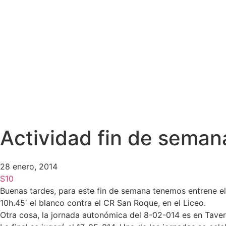
Actividad fin de seman
28 enero, 2014
S10
Buenas tardes, para este fin de semana tenemos entrene e
10h.45′ el blanco contra el CR San Roque, en el Liceo.
Otra cosa, la jornada autonómica del 8-02-014 es en Taver