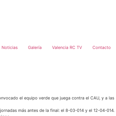
Noticias
Galería
Valencia RC TV
Contacto
onvocado el equipo verde que juega contra el CAU, y a las
ornadas más antes de la final: el 8-03-014 y el 12-04-014.