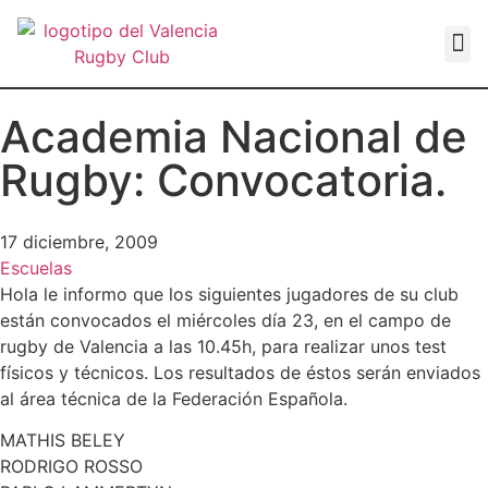
VALEN
Academia Nacional de
Rugby: Convocatoria.
17 diciembre, 2009
Escuelas
Hola le informo que los siguientes jugadores de su club
están convocados el miércoles día 23, en el campo de
rugby de Valencia a las 10.45h, para realizar unos test
físicos y técnicos. Los resultados de éstos serán enviados
al área técnica de la Federación Española.
MATHIS BELEY
RODRIGO ROSSO